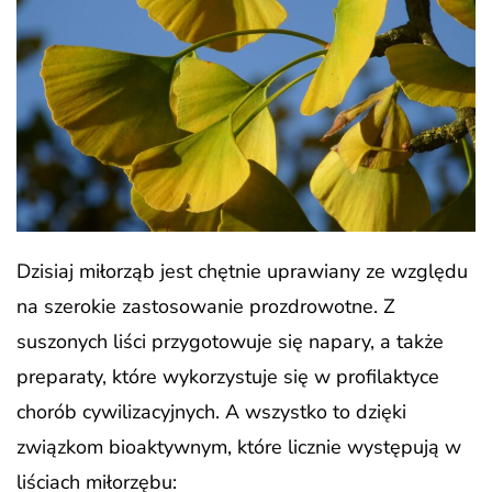
Dzisiaj miłorząb jest chętnie uprawiany ze względu
na szerokie zastosowanie prozdrowotne. Z
suszonych liści przygotowuje się napary, a także
preparaty, które wykorzystuje się w profilaktyce
chorób cywilizacyjnych. A wszystko to dzięki
związkom bioaktywnym, które licznie występują w
liściach miłorzębu: