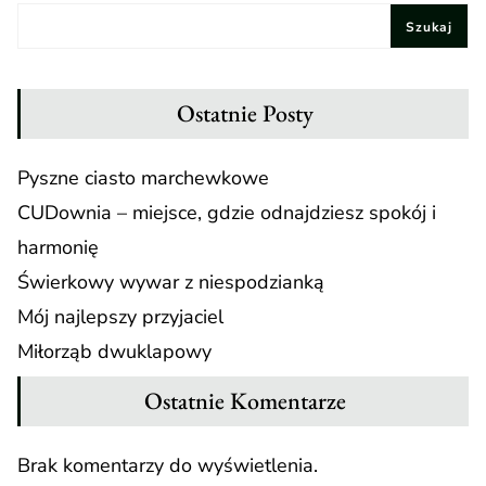
Szukaj
Ostatnie Posty
Pyszne ciasto marchewkowe
CUDownia – miejsce, gdzie odnajdziesz spokój i
harmonię
Świerkowy wywar z niespodzianką
Mój najlepszy przyjaciel
Miłorząb dwuklapowy
Ostatnie Komentarze
Brak komentarzy do wyświetlenia.