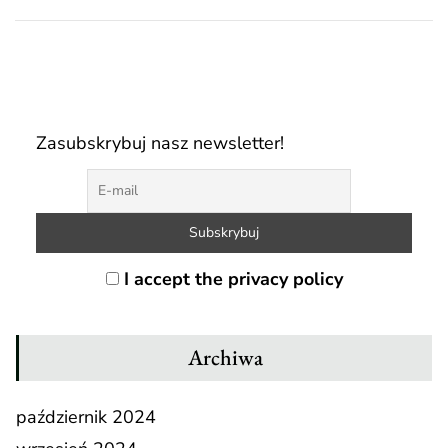
Zasubskrybuj nasz newsletter!
I accept the privacy policy
Archiwa
październik 2024