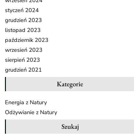
wrzesień 2024
styczeń 2024
grudzień 2023
listopad 2023
październik 2023
wrzesień 2023
sierpień 2023
grudzień 2021
Kategorie
Energia z Natury
Odżywianie z Natury
Szukaj