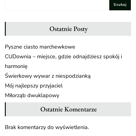
Szukaj
Ostatnie Posty
Pyszne ciasto marchewkowe
CUDownia – miejsce, gdzie odnajdziesz spokój i
harmonię
Świerkowy wywar z niespodzianką
Mój najlepszy przyjaciel
Miłorząb dwuklapowy
Ostatnie Komentarze
Brak komentarzy do wyświetlenia.