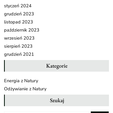
styczeń 2024
grudzień 2023
listopad 2023
październik 2023
wrzesień 2023
sierpień 2023
grudzień 2021
Kategorie
Energia z Natury
Odżywianie z Natury
Szukaj