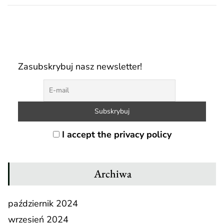
Zasubskrybuj nasz newsletter!
I accept the privacy policy
Archiwa
październik 2024
wrzesień 2024