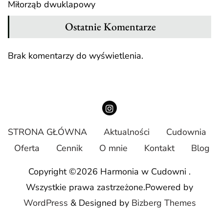
Miłorząb dwuklapowy
Ostatnie Komentarze
Brak komentarzy do wyświetlenia.
STRONA GŁÓWNA
Aktualności
Cudownia
Oferta
Cennik
O mnie
Kontakt
Blog
Copyright ©2026 Harmonia w Cudowni .
Wszystkie prawa zastrzeżone.
Powered by
WordPress
&
Designed by
Bizberg Themes