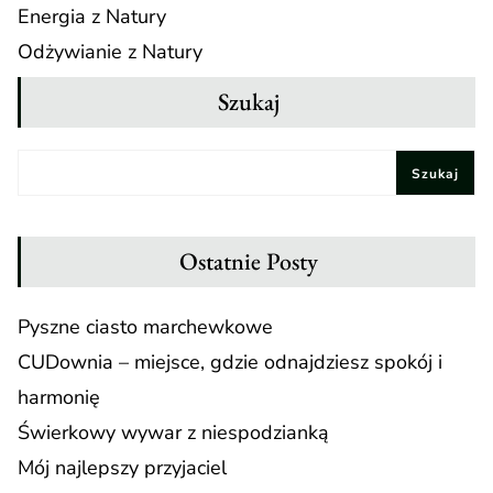
Energia z Natury
Odżywianie z Natury
Szukaj
Szukaj
Ostatnie Posty
Pyszne ciasto marchewkowe
CUDownia – miejsce, gdzie odnajdziesz spokój i
harmonię
Świerkowy wywar z niespodzianką
Mój najlepszy przyjaciel