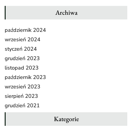
Archiwa
październik 2024
wrzesień 2024
styczeń 2024
grudzień 2023
listopad 2023
październik 2023
wrzesień 2023
sierpień 2023
grudzień 2021
Kategorie