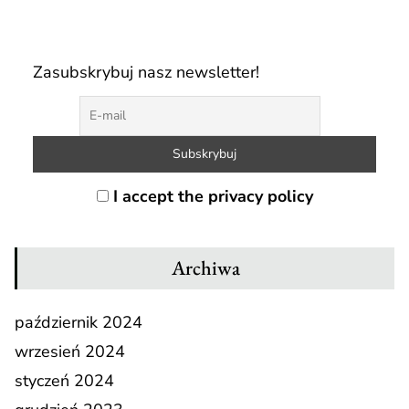
Zasubskrybuj nasz newsletter!
I accept the privacy policy
Archiwa
październik 2024
wrzesień 2024
styczeń 2024