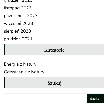
grudzień 2023
listopad 2023
październik 2023
wrzesień 2023
sierpień 2023
grudzień 2021
Kategorie
Energia z Natury
Odżywianie z Natury
Szukaj
Szukaj