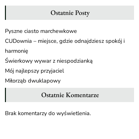
Ostatnie Posty
Pyszne ciasto marchewkowe
CUDownia – miejsce, gdzie odnajdziesz spokój i
harmonię
Świerkowy wywar z niespodzianką
Mój najlepszy przyjaciel
Miłorząb dwuklapowy
Ostatnie Komentarze
Brak komentarzy do wyświetlenia.