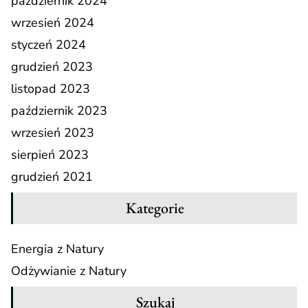
październik 2024
wrzesień 2024
styczeń 2024
grudzień 2023
listopad 2023
październik 2023
wrzesień 2023
sierpień 2023
grudzień 2021
Kategorie
Energia z Natury
Odżywianie z Natury
Szukaj