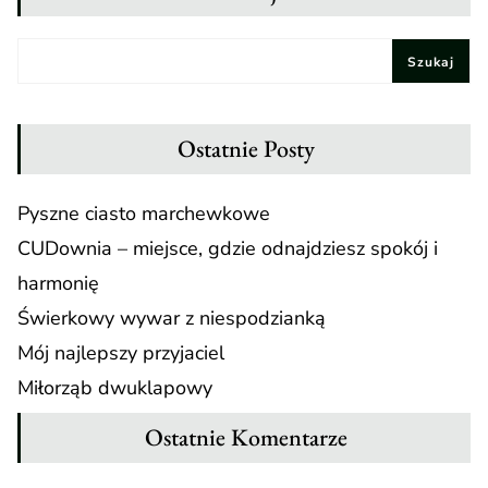
Szukaj
Ostatnie Posty
Pyszne ciasto marchewkowe
CUDownia – miejsce, gdzie odnajdziesz spokój i
harmonię
Świerkowy wywar z niespodzianką
Mój najlepszy przyjaciel
Miłorząb dwuklapowy
Ostatnie Komentarze