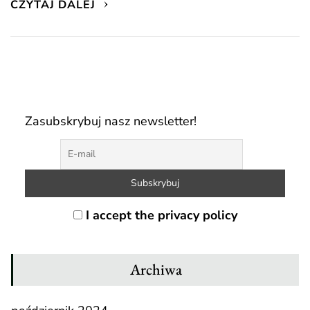
CZYTAJ DALEJ
Zasubskrybuj nasz newsletter!
I accept the privacy policy
Archiwa